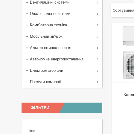
Вентиляційні системи
Опалювальні системи
Комп'ютерна техніка
Мобільний зв'язок
Альтернативна енергія
Автономне енергопостачання
Електроматеріали
Послуги компанії
Конд
ФІЛЬТРИ
Ціна