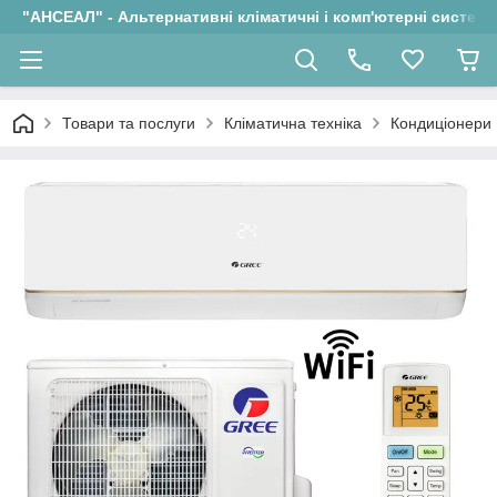
"АНСЕАЛ" - Альтернативні кліматичні і комп'ютерні системи
Товари та послуги
Кліматична техніка
Кондиціонери