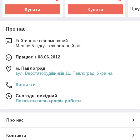
Цін
Купити
Купити
Про нас
Рейтинг не сформований
Менше 5 відгуків за останній рік
Працює з 08.06.2012
м. Павлоград
вул. Верстатобудівників 11, Павлоград, Україна
Контакти
Сьогодні вихідний
Показати весь графік роботи
Про нас
Контакти