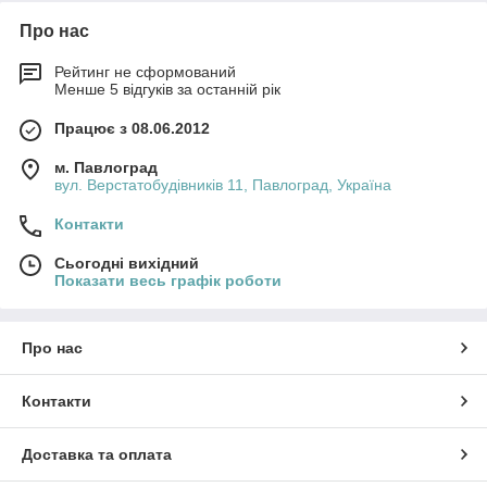
Про нас
Рейтинг не сформований
Менше 5 відгуків за останній рік
Працює з 08.06.2012
м. Павлоград
вул. Верстатобудівників 11, Павлоград, Україна
Контакти
Сьогодні вихідний
Показати весь графік роботи
Про нас
Контакти
Доставка та оплата