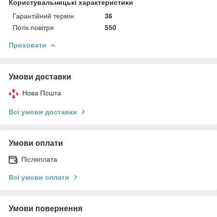
Користувальницькі характеристики
Гарантійний термін
36
Потік повітря
550
Приховати
Умови доставки
Нова Пошта
Всі умови доставки
Умови оплати
Післяплата
Всі умови оплати
Умови повернення