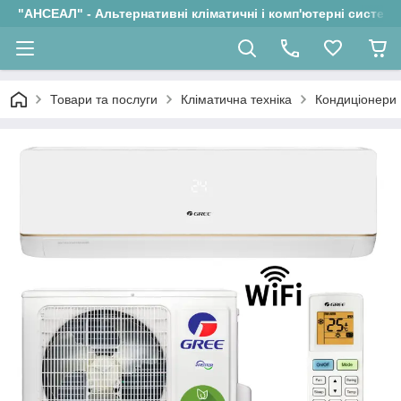
"АНСЕАЛ" - Альтернативні кліматичні і комп'ютерні системи
Товари та послуги
Кліматична техніка
Кондиціонери