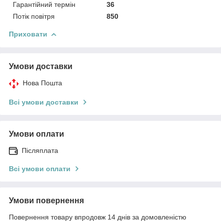
Гарантійний термін
36
Потік повітря
850
Приховати
Умови доставки
Нова Пошта
Всі умови доставки
Умови оплати
Післяплата
Всі умови оплати
Умови повернення
Повернення товару впродовж 14 днів за домовленістю