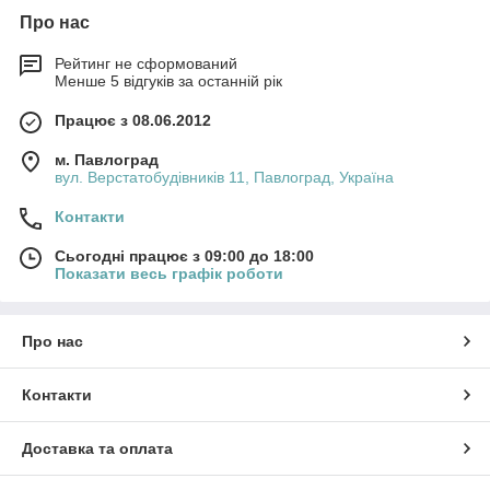
Про нас
Рейтинг не сформований
Менше 5 відгуків за останній рік
Працює з 08.06.2012
м. Павлоград
вул. Верстатобудівників 11, Павлоград, Україна
Контакти
Сьогодні працює з 09:00 до 18:00
Показати весь графік роботи
Про нас
Контакти
Доставка та оплата