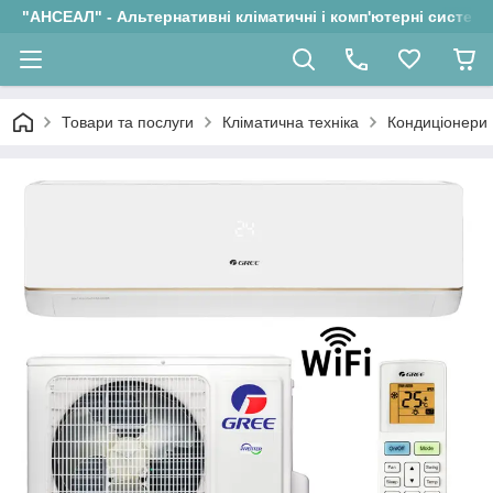
"АНСЕАЛ" - Альтернативні кліматичні і комп'ютерні системи
Товари та послуги
Кліматична техніка
Кондиціонери