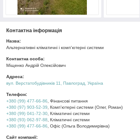
Контактна інформація
Назва:
Альтернативні кліматичні і комп'ютерні системи
Контактна особа:
Міщенко Андрій Олексійович
Адреса:
вул. Верстатобудівників 11, Павлоград, Україна
Телефон:
+380 (99) 477-66-86
, Фінансові питання
+380 (97) 903-52-39
, Комп'ютерні системи (Олег, Роман)
+380 (99) 041-72-30
, Кліматичні системи
+380 (93) 062-97-88
, Кліматичні системи
+380 (99) 477-66-86
, Офіс (Ольга Володимирівна)
Сайт компанії: