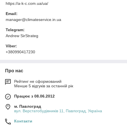
https://a-k-c.com.ua/ua/
Email:
manager@climateservice.in.ua
Telegram:
Andrew SirStrateg
Viber:
+380990417230
Про нас
Рейтинг не сформований
Менше 5 відгуків за останній рік
Працює з 08.06.2012
м. Павлоград
вул. Верстатобудівників 11, Павлоград, Україна
Контакти