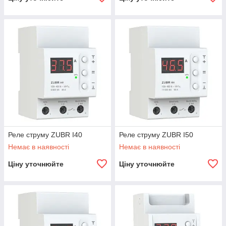
Реле струму ZUBR I40
Реле струму ZUBR I50
Немає в наявності
Немає в наявності
Ціну уточнюйте
Ціну уточнюйте