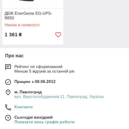
ДБЖ EnerGenie EG-UPS-
B850
Немає в наявності
1 361
₴
Про нас
Рейтинг не сформований
Менше 5 відгуків за останній рік
Працює з 08.06.2012
м. Павлоград
вул. Верстатобудівників 11, Павлоград, Україна
Контакти
Сьогодні вихідний
Показати весь графік роботи