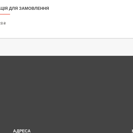
ЦІЯ ДЛЯ ЗАМОВЛЕННЯ
8 ₴