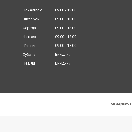
Понеділок
09:00
18:00
Вівторок
09:00
18:00
Середа
09:00
18:00
Четвер
09:00
18:00
Пʼятниця
09:00
18:00
Субота
Вихідний
Неділя
Вихідний