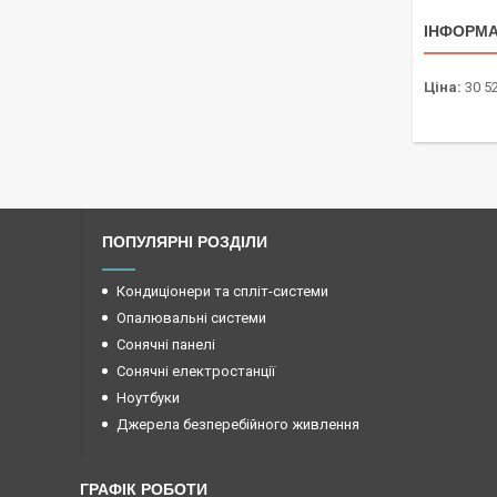
ІНФОРМА
Ціна:
30 52
ПОПУЛЯРНІ РОЗДІЛИ
Кондиціонери та спліт-системи
Опалювальні системи
Сонячні панелі
Сонячні електростанції
Ноутбуки
Джерела безперебійного живлення
ГРАФІК РОБОТИ