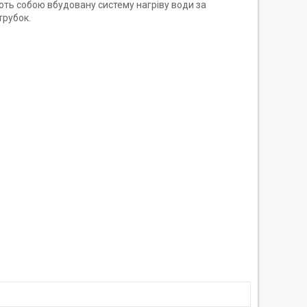
ть собою вбудовану систему нагріву води за
трубок.