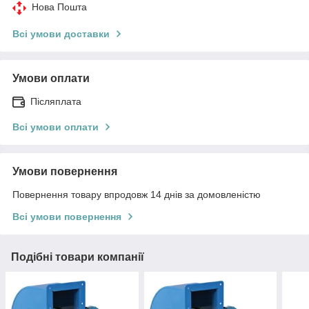
Нова Пошта
Всі умови доставки
Умови оплати
Післяплата
Всі умови оплати
Умови повернення
Повернення товару впродовж 14 днів за домовленістю
Всі умови повернення
Подібні товари компанії