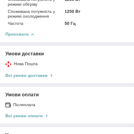
режимі обігріву
Споживана потужність у
1250 Вт
режимі охолодження
Частота
50 Гц
Приховати
Умови доставки
Нова Пошта
Всі умови доставки
Умови оплати
Післяплата
Всі умови оплати