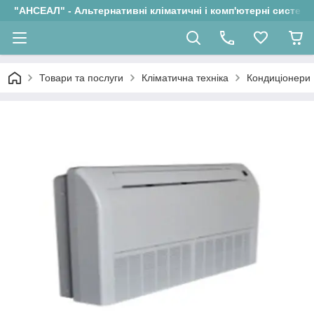
"АНСЕАЛ" - Альтернативні кліматичні і комп'ютерні системи
Товари та послуги
Кліматична техніка
Кондиціонери