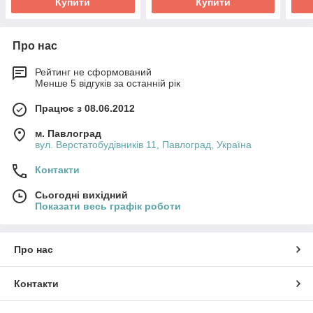
Купити
Купити
Про нас
Рейтинг не сформований
Менше 5 відгуків за останній рік
Працює з 08.06.2012
м. Павлоград
вул. Верстатобудівників 11, Павлоград, Україна
Контакти
Сьогодні вихідний
Показати весь графік роботи
Про нас
Контакти