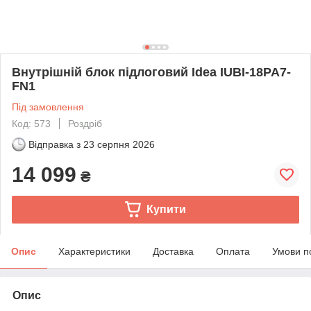
Внутрішній блок підлоговий Idea IUBI-18PA7-
FN1
Під замовлення
Код: 573
Роздріб
Відправка з
23 серпня 2026
14 099
₴
Купити
Опис
Характеристики
Доставка
Оплата
Умови п
Опис