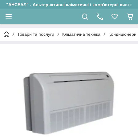
"АНСЕАЛ" - Альтернативні кліматичні і комп'ютерні системи
Товари та послуги
Кліматична техніка
Кондиціонери