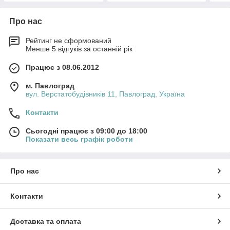
Про нас
Рейтинг не сформований
Менше 5 відгуків за останній рік
Працює з 08.06.2012
м. Павлоград
вул. Верстатобудівників 11, Павлоград, Україна
Контакти
Сьогодні працює з 09:00 до 18:00
Показати весь графік роботи
Про нас
Контакти
Доставка та оплата