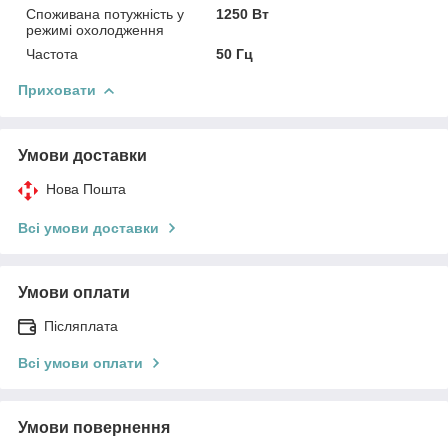
Споживана потужність у
1250 Вт
режимі охолодження
Частота
50 Гц
Приховати
Умови доставки
Нова Пошта
Всі умови доставки
Умови оплати
Післяплата
Всі умови оплати
Умови повернення