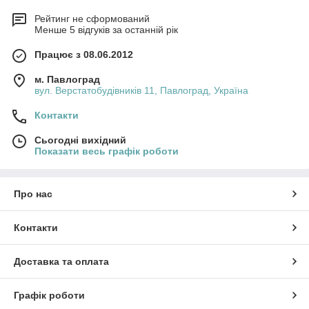
Рейтинг не сформований
Менше 5 відгуків за останній рік
Працює з 08.06.2012
м. Павлоград
вул. Верстатобудівників 11, Павлоград, Україна
Контакти
Сьогодні вихідний
Показати весь графік роботи
Про нас
Контакти
Доставка та оплата
Графік роботи