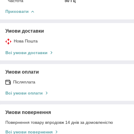
Частота
50 Гц
Приховати
Умови доставки
Нова Пошта
Всі умови доставки
Умови оплати
Післяплата
Всі умови оплати
Умови повернення
Повернення товару впродовж 14 днів за домовленістю
Всі умови повернення