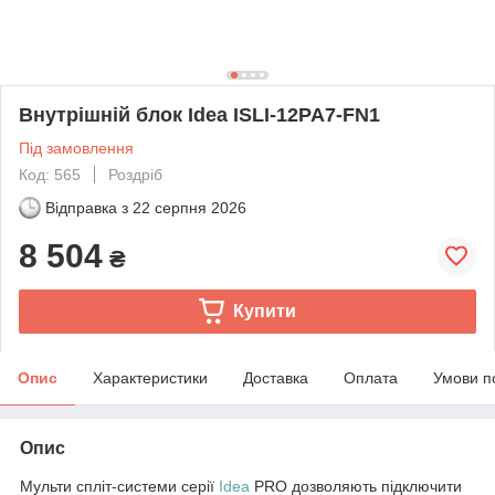
Внутрішній блок Idea ISLI-12PA7-FN1
Під замовлення
Код: 565
Роздріб
Відправка з
22 серпня 2026
8 504
₴
Купити
Опис
Характеристики
Доставка
Оплата
Умови п
Опис
Мульти спліт-системи серії
Idea
PRO дозволяють підключити