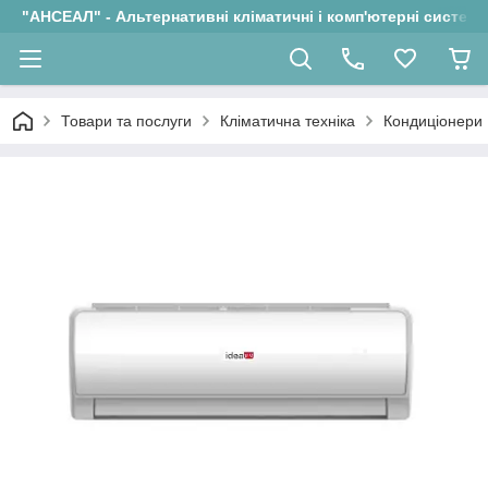
"АНСЕАЛ" - Альтернативні кліматичні і комп'ютерні системи
Товари та послуги
Кліматична техніка
Кондиціонери