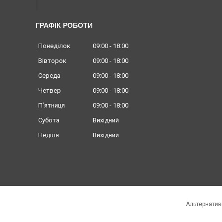
ГРАФІК РОБОТИ
Понеділок
09:00
18:00
Вівторок
09:00
18:00
Середа
09:00
18:00
Четвер
09:00
18:00
Пʼятниця
09:00
18:00
Субота
Вихідний
Неділя
Вихідний