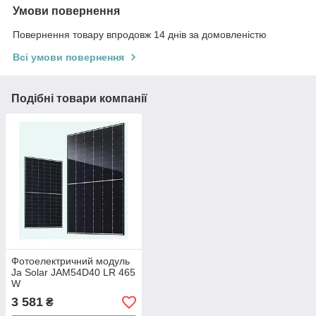
Умови повернення
Повернення товару впродовж 14 днів за домовленістю
Всі умови повернення
Подібні товари компанії
Фотоелектричний модуль
Ja Solar JAM54D40 LR 465
W
3 581
₴