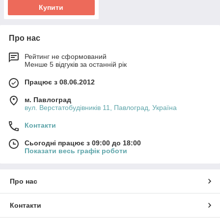
Купити
Про нас
Рейтинг не сформований
Менше 5 відгуків за останній рік
Працює з 08.06.2012
м. Павлоград
вул. Верстатобудівників 11, Павлоград, Україна
Контакти
Сьогодні працює з 09:00 до 18:00
Показати весь графік роботи
Про нас
Контакти