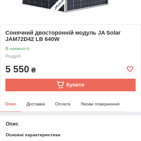
Сонячний двосторонній модуль JA Solar
JAM72D42 LB 640W
В наявності
Роздріб
5 550
₴
Купити
Опис
Доставка
Оплата
Умови повернення
Опис
Основні характеристики