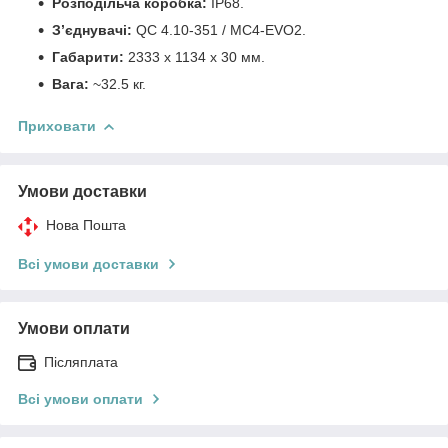
Розподільча коробка:
IP68.
З’єднувачі:
QC 4.10-351 / MC4-EVO2.
Габарити:
2333 x 1134 x 30 мм.
Вага:
~32.5 кг.
Приховати
Умови доставки
Нова Пошта
Всі умови доставки
Умови оплати
Післяплата
Всі умови оплати