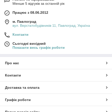
Менше 5 відгуків за останній рік
Працює з 08.06.2012
м. Павлоград
вул. Верстатобудівників 11, Павлоград, Україна
Контакти
Сьогодні вихідний
Показати весь графік роботи
Про нас
Контакти
Доставка та оплата
Графік роботи