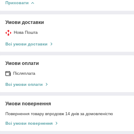
Приховати
Умови доставки
Нова Пошта
Всі умови доставки
Умови оплати
Післяплата
Всі умови оплати
Умови повернення
Повернення товару впродовж 14 днів за домовленістю
Всі умови повернення