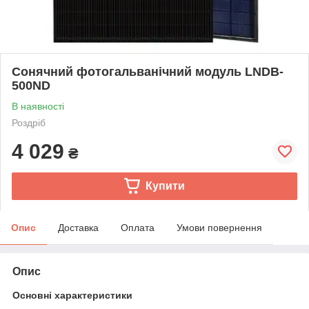
Сонячний фотогальванічний модуль LNDB-
500ND
В наявності
Роздріб
4 029
₴
Купити
Опис
Доставка
Оплата
Умови повернення
Опис
Основні характеристики