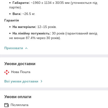
Габарити:
~1960 x 1134 x 30/35 мм (уточнюється під
партію).
Вага:
~26.5 кг.
Гарантія
На матеріали:
12–15 років.
На лінійну потужність:
30 років (гарантований вихід
не менше 87.4% через 30 років).
Приховати
Умови доставки
Нова Пошта
Всі умови доставки
Умови оплати
Післяплата