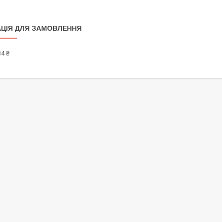
ЦІЯ ДЛЯ ЗАМОВЛЕННЯ
4 ₴