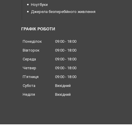
Ноутбуки
Джерела безперебійного живлення
ГРАФІК РОБОТИ
Понеділок
09:00
18:00
Вівторок
09:00
18:00
Середа
09:00
18:00
Четвер
09:00
18:00
Пʼятниця
09:00
18:00
Субота
Вихідний
Неділя
Вихідний