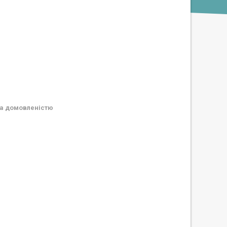
а домовленістю