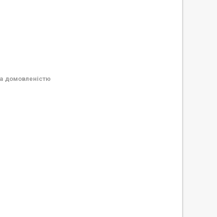
а домовленістю