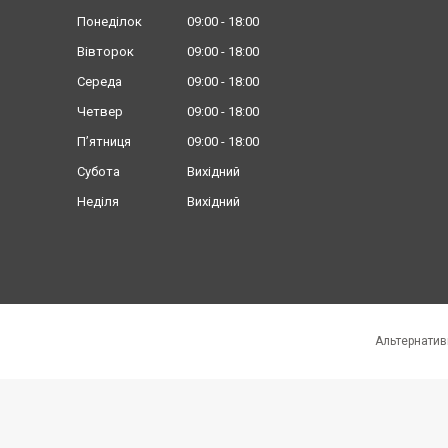
Понеділок
09:00
18:00
Вівторок
09:00
18:00
Середа
09:00
18:00
Четвер
09:00
18:00
Пʼятниця
09:00
18:00
Субота
Вихідний
Неділя
Вихідний