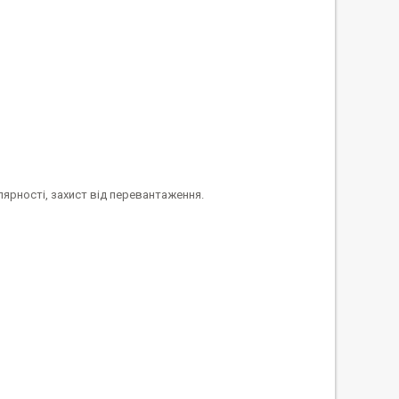
олярності, захист від перевантаження.