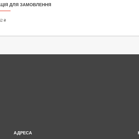
ЦІЯ ДЛЯ ЗАМОВЛЕННЯ
2 ₴