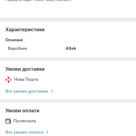
Характеристики
Основні
Виробник
Altek
Умови доставки
Нова Пошта
Всі умови доставки
Умови оплати
Післяплата
Всі умови оплати