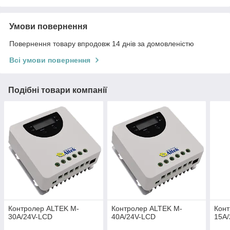
Умови повернення
Повернення товару впродовж 14 днів за домовленістю
Всі умови повернення
Подібні товари компанії
Контролер ALTEK M-
Контролер ALTEK M-
Конт
30А/24V-LCD
40А/24V-LCD
15А/