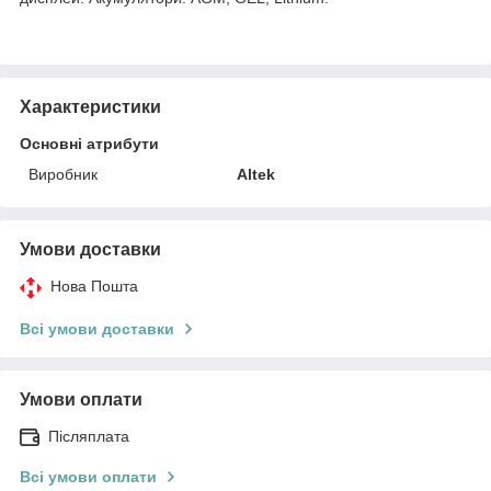
Характеристики
Основні атрибути
Виробник
Altek
Умови доставки
Нова Пошта
Всі умови доставки
Умови оплати
Післяплата
Всі умови оплати