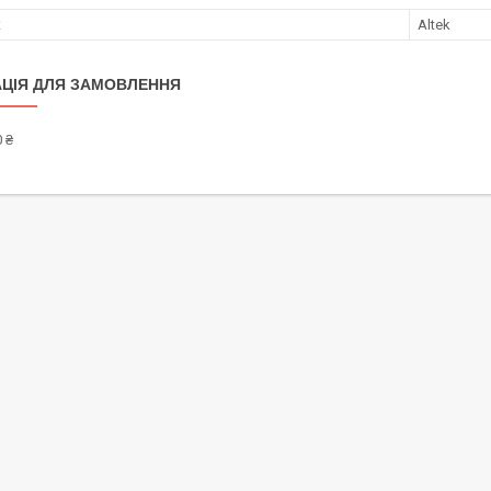
к
Altek
ЦІЯ ДЛЯ ЗАМОВЛЕННЯ
 ₴