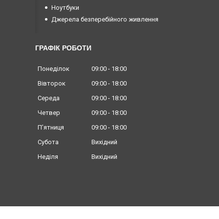
Ноутбуки
Джерела безперебійного живлення
ГРАФІК РОБОТИ
Понеділок
09:00
18:00
Вівторок
09:00
18:00
Середа
09:00
18:00
Четвер
09:00
18:00
Пʼятниця
09:00
18:00
Субота
Вихідний
Неділя
Вихідний