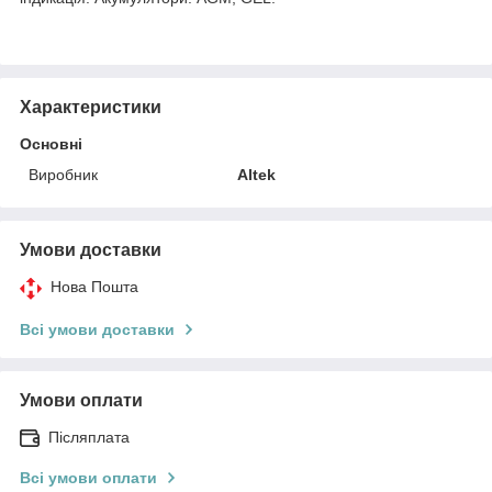
Характеристики
Основні
Виробник
Altek
Умови доставки
Нова Пошта
Всі умови доставки
Умови оплати
Післяплата
Всі умови оплати