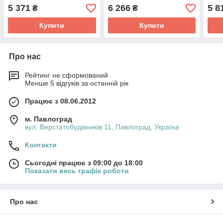
5 371
6 266
5 8
₴
₴
Купити
Купити
Про нас
Рейтинг не сформований
Менше 5 відгуків за останній рік
Працює з 08.06.2012
м. Павлоград
вул. Верстатобудівників 11, Павлоград, Україна
Контакти
Сьогодні працює з 09:00 до 18:00
Показати весь графік роботи
Про нас