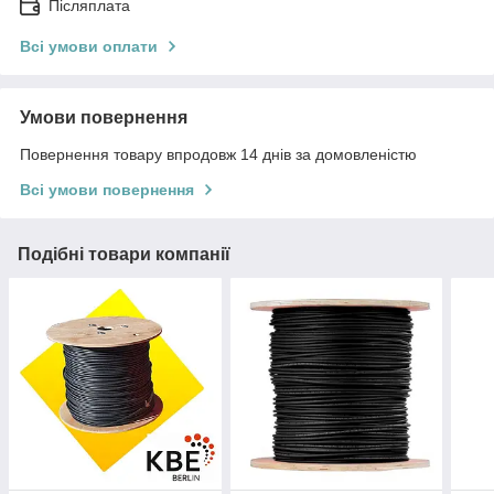
Післяплата
Всі умови оплати
Умови повернення
Повернення товару впродовж 14 днів за домовленістю
Всі умови повернення
Подібні товари компанії