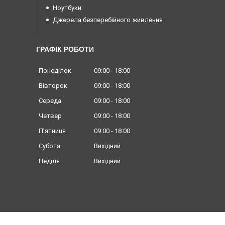
Ноутбуки
Джерела безперебійного живлення
ГРАФІК РОБОТИ
Понеділок
09:00
18:00
Вівторок
09:00
18:00
Середа
09:00
18:00
Четвер
09:00
18:00
Пʼятниця
09:00
18:00
Субота
Вихідний
Неділя
Вихідний