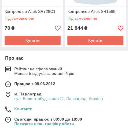
Контроллер Altek SR728C1
Контроллер Altek SR1568
Під замовлення
Під замовлення
70
21 844
₴
₴
Купити
Купити
Про нас
Рейтинг не сформований
Менше 5 відгуків за останній рік
Працює з 08.06.2012
м. Павлоград
вул. Верстатобудівників 11, Павлоград, Україна
Контакти
Сьогодні працює з 09:00 до 18:00
Показати весь графік роботи