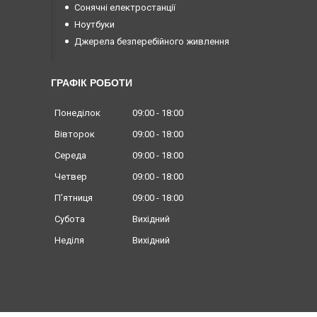
Сонячні електростанції
Ноутбуки
Джерела безперебійного живлення
ГРАФІК РОБОТИ
Понеділок
09:00
18:00
Вівторок
09:00
18:00
Середа
09:00
18:00
Четвер
09:00
18:00
Пʼятниця
09:00
18:00
Субота
Вихідний
Неділя
Вихідний