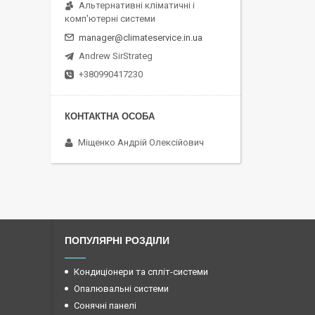
Альтернативні кліматичні і
комп'ютерні системи
manager@climateservice.in.ua
Andrew SirStrateg
+380990417230
Міщенко Андрій Олексійович
ПОПУЛЯРНІ РОЗДІЛИ
Кондиціонери та спліт-системи
Опалювальні системи
Сонячні панелі