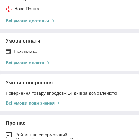
Нова Пошта
Всі умови доставки
Умови оплати
Післяплата
Всі умови оплати
Умови повернення
Повернення товару впродовж 14 днів за домовленістю
Всі умови повернення
Про нас
Рейтинг не сформований