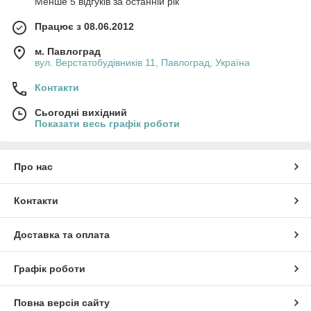
Менше 5 відгуків за останній рік
Працює з 08.06.2012
м. Павлоград
вул. Верстатобудівників 11, Павлоград, Україна
Контакти
Сьогодні вихідний
Показати весь графік роботи
Про нас
Контакти
Доставка та оплата
Графік роботи
Повна версія сайту