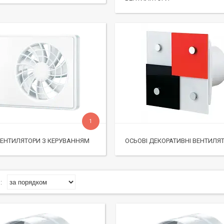
1
ВЕНТИЛЯТОРИ З КЕРУВАННЯМ
ОСЬОВІ ДЕКОРАТИВНІ ВЕНТИЛЯ