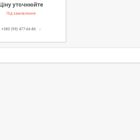
Ціну уточнюйте
Під замовлення
+380 (99) 477-66-86