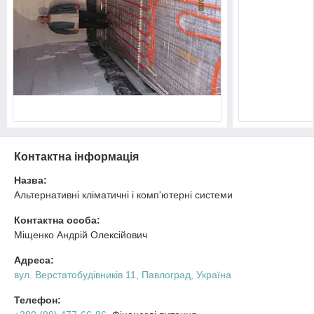
Контактна інформація
Назва:
Альтернативні кліматичні і комп'ютерні системи
Контактна особа:
Міщенко Андрій Олексійович
Адреса:
вул. Верстатобудівників 11, Павлоград, Україна
Телефон: