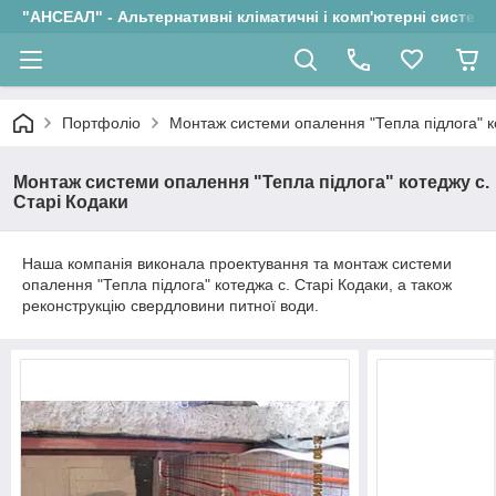
"АНСЕАЛ" - Альтернативні кліматичні і комп'ютерні системи
Портфоліо
Монтаж системи опалення "Тепла підлога" к
Монтаж системи опалення "Тепла підлога" котеджу с.
Старі Кодаки
Наша компанія виконала проектування та монтаж системи
опалення "Тепла підлога" котеджа с. Старі Кодаки, а також
реконструкцію свердловини питної води.