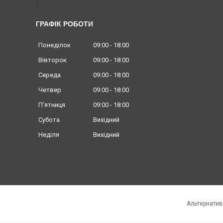
ГРАФІК РОБОТИ
Понеділок
09:00
18:00
Вівторок
09:00
18:00
Середа
09:00
18:00
Четвер
09:00
18:00
Пʼятниця
09:00
18:00
Субота
Вихідний
Неділя
Вихідний