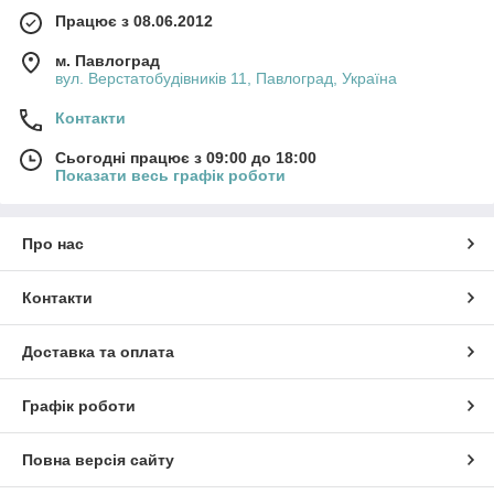
Працює з 08.06.2012
м. Павлоград
вул. Верстатобудівників 11, Павлоград, Україна
Контакти
Сьогодні працює з 09:00 до 18:00
Показати весь графік роботи
Про нас
Контакти
Доставка та оплата
Графік роботи
Повна версія сайту