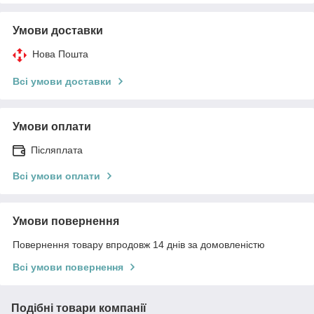
Умови доставки
Нова Пошта
Всі умови доставки
Умови оплати
Післяплата
Всі умови оплати
Умови повернення
Повернення товару впродовж 14 днів за домовленістю
Всі умови повернення
Подібні товари компанії