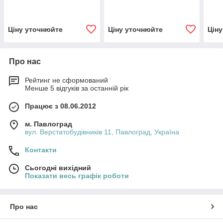
Ціну уточнюйте
Ціну уточнюйте
Цін
Про нас
Рейтинг не сформований
Менше 5 відгуків за останній рік
Працює з 08.06.2012
м. Павлоград
вул. Верстатобудівників 11, Павлоград, Україна
Контакти
Сьогодні вихідний
Показати весь графік роботи
Про нас