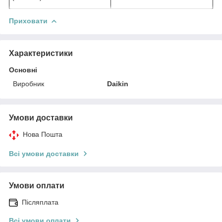
Приховати
Характеристики
Основні
Виробник
Daikin
Умови доставки
Нова Пошта
Всі умови доставки
Умови оплати
Післяплата
Всі умови оплати