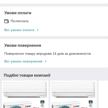
Умови оплати
Післяплата
Всі умови оплати
Умови повернення
Повернення товару впродовж 14 днів за домовленістю
Всі умови повернення
Подібні товари компанії