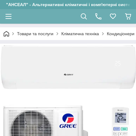
"АНСЕАЛ" - Альтернативні кліматичні і комп'ютерні системи
Товари та послуги
Кліматична техніка
Кондиціонери