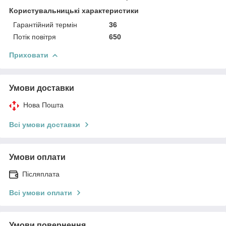
Користувальницькі характеристики
Гарантійний термін
36
Потік повітря
650
Приховати
Умови доставки
Нова Пошта
Всі умови доставки
Умови оплати
Післяплата
Всі умови оплати
Умови повернення