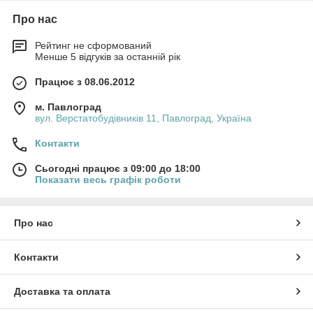
Про нас
Рейтинг не сформований
Менше 5 відгуків за останній рік
Працює з 08.06.2012
м. Павлоград
вул. Верстатобудівників 11, Павлоград, Україна
Контакти
Сьогодні працює з 09:00 до 18:00
Показати весь графік роботи
Про нас
Контакти
Доставка та оплата