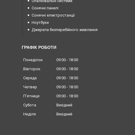
Опалювальні системи
Сонячні панелі
Сонячні електростанції
Ноутбуки
Джерела безперебійного живлення
ГРАФІК РОБОТИ
Понеділок
09:00
18:00
Вівторок
09:00
18:00
Середа
09:00
18:00
Четвер
09:00
18:00
Пʼятниця
09:00
18:00
Субота
Вихідний
Неділя
Вихідний