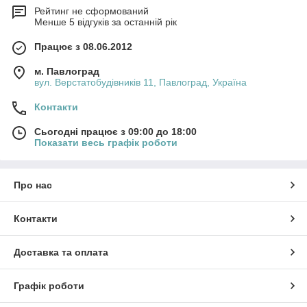
Рейтинг не сформований
Менше 5 відгуків за останній рік
Працює з 08.06.2012
м. Павлоград
вул. Верстатобудівників 11, Павлоград, Україна
Контакти
Сьогодні працює з 09:00 до 18:00
Показати весь графік роботи
Про нас
Контакти
Доставка та оплата
Графік роботи