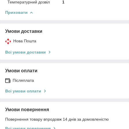
Температурний дозвіл
1
Приховати
Умови доставки
Нова Пошта
Всі умови доставки
Умови оплати
Післяплата
Всі умови оплати
Умови повернення
Повернення товару впродовж 14 днів за домовленістю
Всі умови повернення