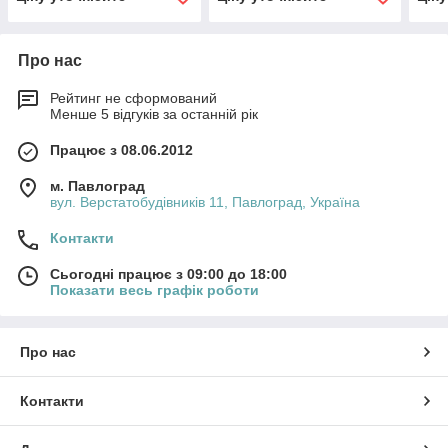
Про нас
Рейтинг не сформований
Менше 5 відгуків за останній рік
Працює з 08.06.2012
м. Павлоград
вул. Верстатобудівників 11, Павлоград, Україна
Контакти
Сьогодні працює з 09:00 до 18:00
Показати весь графік роботи
Про нас
Контакти