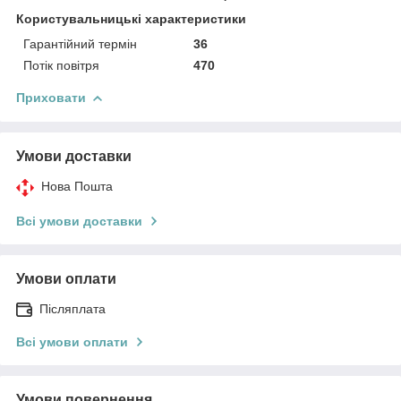
Користувальницькі характеристики
Гарантійний термін
36
Потік повітря
470
Приховати
Умови доставки
Нова Пошта
Всі умови доставки
Умови оплати
Післяплата
Всі умови оплати
Умови повернення