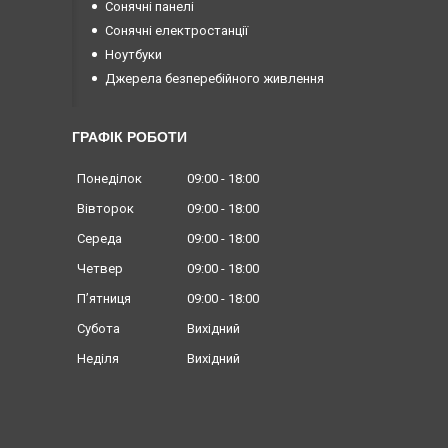
Сонячні панелі
Сонячні електростанції
Ноутбуки
Джерела безперебійного живлення
ГРАФІК РОБОТИ
Понеділок
09:00
18:00
Вівторок
09:00
18:00
Середа
09:00
18:00
Четвер
09:00
18:00
Пʼятниця
09:00
18:00
Субота
Вихідний
Неділя
Вихідний