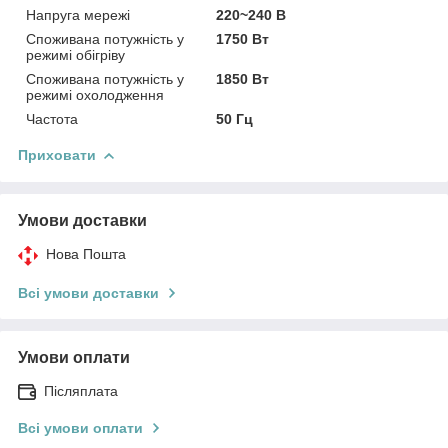
Напруга мережі
220~240 В
Споживана потужність у
1750 Вт
режимі обігріву
Споживана потужність у
1850 Вт
режимі охолодження
Частота
50 Гц
Приховати
Умови доставки
Нова Пошта
Всі умови доставки
Умови оплати
Післяплата
Всі умови оплати