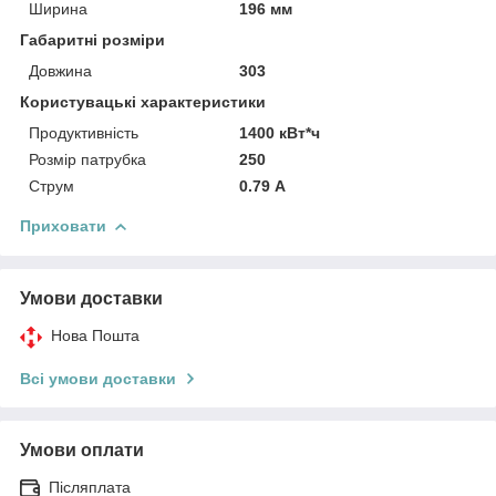
Ширина
196 мм
Габаритні розміри
Довжина
303
Користувацькі характеристики
Продуктивність
1400 кВт*ч
Розмір патрубка
250
Струм
0.79 А
Приховати
Умови доставки
Нова Пошта
Всі умови доставки
Умови оплати
Післяплата