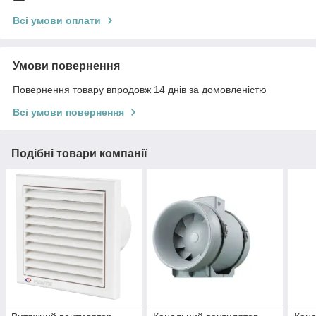
Всі умови оплати
Умови повернення
Повернення товару впродовж 14 днів за домовленістю
Всі умови повернення
Подібні товари компанії