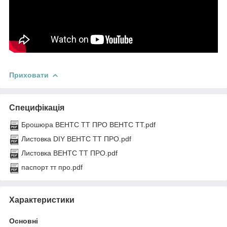
Приховати
Специфікація
Брошюра ВЕНТС ТТ ПРО ВЕНТС ТТ.pdf
Листовка DIY ВЕНТС ТТ ПРО.pdf
Листовка ВЕНТС ТТ ПРО.pdf
паспорт тт про.pdf
Характеристики
Основні