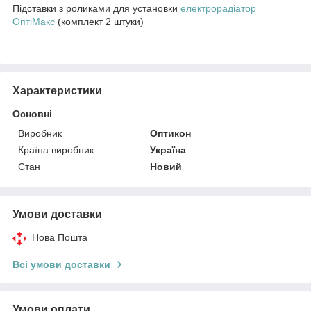
Підставки з роликами для установки
електрорадіатор
ОптіМакс
(комплект 2 штуки)
Характеристики
Основні
Виробник
Оптикон
Країна виробник
Україна
Стан
Новий
Умови доставки
Нова Пошта
Всі умови доставки
Умови оплати