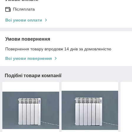
Післяплата
Всі умови оплати
Умови повернення
Повернення товару впродовж 14 днів за домовленістю
Всі умови повернення
Подібні товари компанії