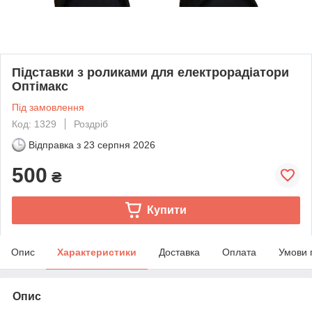
Підставки з роликами для електрорадіатори
Оптімакс
Під замовлення
Код: 1329
Роздріб
Відправка з
23 серпня 2026
500
₴
Купити
Опис
Характеристики
Доставка
Оплата
Умови 
Опис