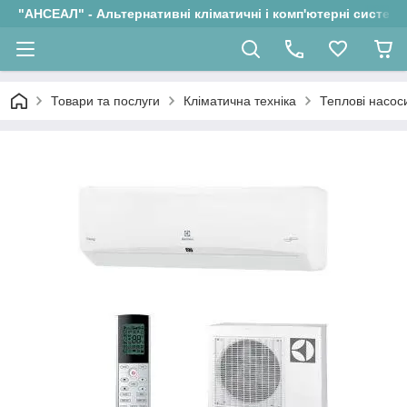
"АНСЕАЛ" - Альтернативні кліматичні і комп'ютерні системи
Товари та послуги
Кліматична техніка
Теплові насос