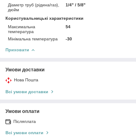
Діаметр труб (рідина/газ),
1/4" / 5/8"
дюйм
Користувальницькі характеристики
Максимальна
54
температура
Мінімальна температура
-30
Приховати
Умови доставки
Нова Пошта
Всі умови доставки
Умови оплати
Післяплата
Всі умови оплати