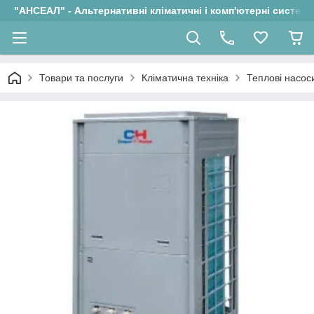
"АНСЕАЛ" - Альтернативні кліматичні і комп'ютерні системи
Товари та послуги
Кліматична техніка
Теплові насос