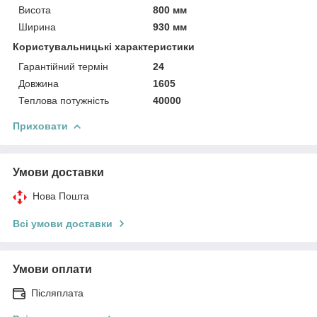
Висота
800 мм
Ширина
930 мм
Користувальницькі характеристики
Гарантійний термін
24
Довжина
1605
Теплова потужність
40000
Приховати
Умови доставки
Нова Пошта
Всі умови доставки
Умови оплати
Післяплата