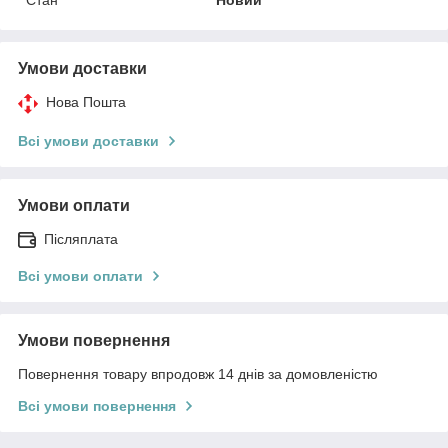
Умови доставки
Нова Пошта
Всі умови доставки
Умови оплати
Післяплата
Всі умови оплати
Умови повернення
Повернення товару впродовж 14 днів за домовленістю
Всі умови повернення