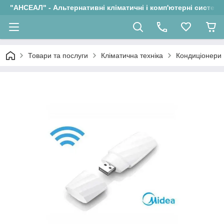
"АНСЕАЛ" - Альтернативні кліматичні і комп'ютерні системи
Товари та послуги
Кліматична техніка
Кондиціонери