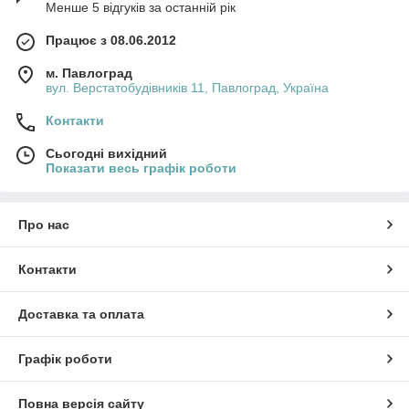
Менше 5 відгуків за останній рік
Працює з 08.06.2012
м. Павлоград
вул. Верстатобудівників 11, Павлоград, Україна
Контакти
Сьогодні вихідний
Показати весь графік роботи
Про нас
Контакти
Доставка та оплата
Графік роботи
Повна версія сайту