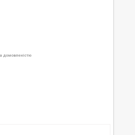
а домовленістю