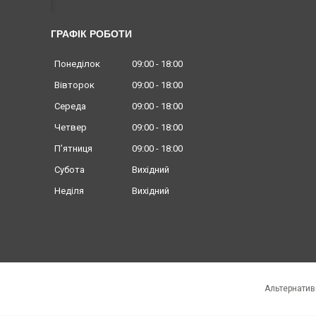
ГРАФІК РОБОТИ
Понеділок
09:00
18:00
Вівторок
09:00
18:00
Середа
09:00
18:00
Четвер
09:00
18:00
Пʼятниця
09:00
18:00
Субота
Вихідний
Неділя
Вихідний