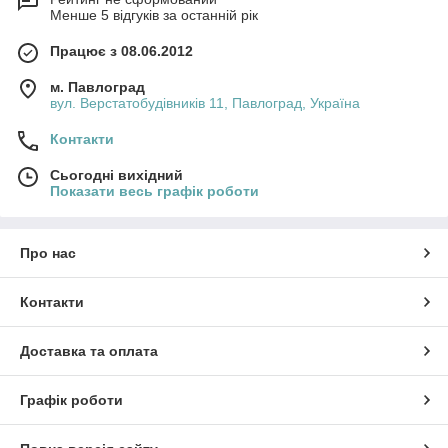
Менше 5 відгуків за останній рік
Працює з 08.06.2012
м. Павлоград
вул. Верстатобудівників 11, Павлоград, Україна
Контакти
Сьогодні вихідний
Показати весь графік роботи
Про нас
Контакти
Доставка та оплата
Графік роботи