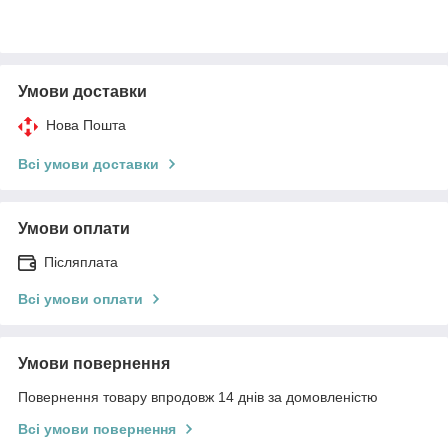
Умови доставки
Нова Пошта
Всі умови доставки
Умови оплати
Післяплата
Всі умови оплати
Умови повернення
Повернення товару впродовж 14 днів за домовленістю
Всі умови повернення