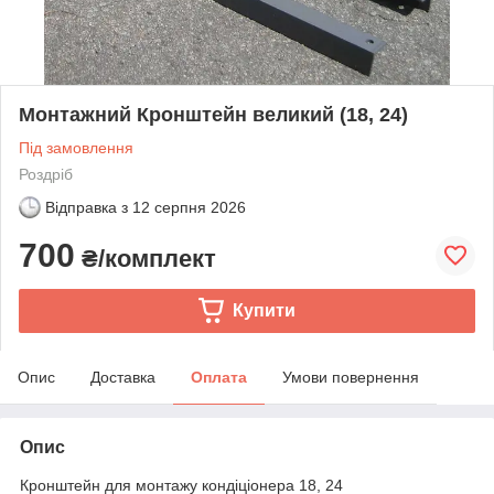
Монтажний Кронштейн великий (18, 24)
Під замовлення
Роздріб
Відправка з
12 серпня 2026
700
₴/комплект
Купити
Опис
Доставка
Оплата
Умови повернення
Опис
Кронштейн для монтажу кондіціонера 18, 24