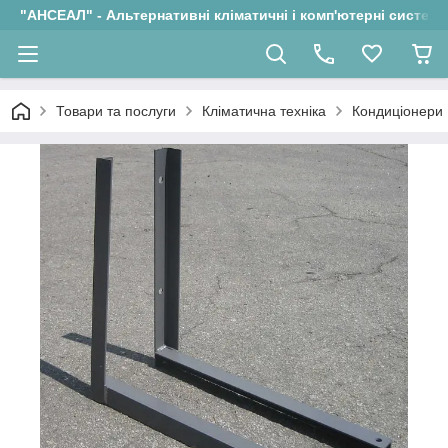
"АНСЕАЛ" - Альтернативні кліматичні і комп'ютерні системи
Товари та послуги
Кліматична техніка
Кондиціонери