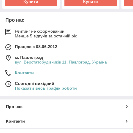
Купити
Купити
Про нас
Рейтинг не сформований
Менше 5 відгуків за останній рік
Працює з 08.06.2012
м. Павлоград
вул. Верстатобудівників 11, Павлоград, Україна
Контакти
Сьогодні вихідний
Показати весь графік роботи
Про нас
Контакти