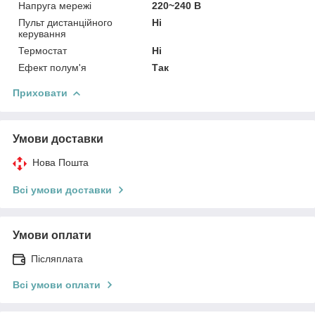
Напруга мережі
220~240 В
Пульт дистанційного
Ні
керування
Термостат
Ні
Ефект полум'я
Так
Приховати
Умови доставки
Нова Пошта
Всі умови доставки
Умови оплати
Післяплата
Всі умови оплати