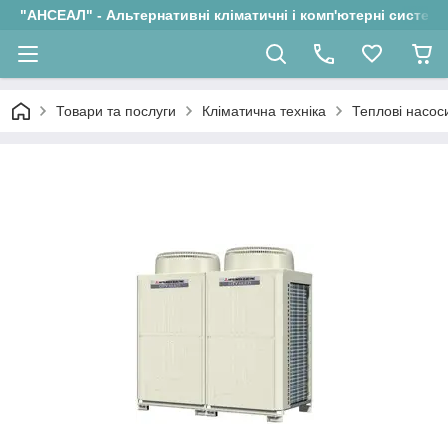
"АНСЕАЛ" - Альтернативні кліматичні і комп'ютерні системи
Товари та послуги
Кліматична техніка
Теплові насос