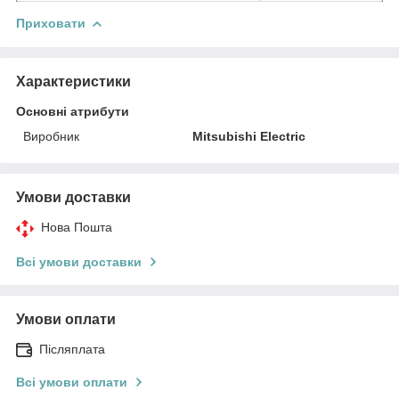
Приховати
Характеристики
Основні атрибути
Виробник
Mitsubishi Electric
Умови доставки
Нова Пошта
Всі умови доставки
Умови оплати
Післяплата
Всі умови оплати