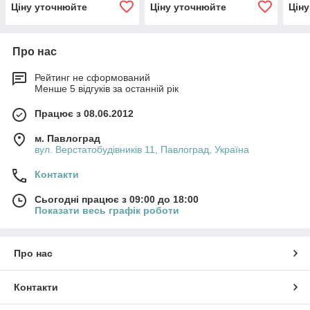
Ціну уточнюйте
Ціну уточнюйте
Цін
Про нас
Рейтинг не сформований
Менше 5 відгуків за останній рік
Працює з 08.06.2012
м. Павлоград
вул. Верстатобудівників 11, Павлоград, Україна
Контакти
Сьогодні працює з 09:00 до 18:00
Показати весь графік роботи
Про нас
Контакти