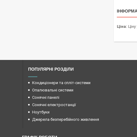
ІНФОРМА
Ціна:
Ціну
ПОПУЛЯРНІ РОЗДІЛИ
Кондиціонери та спліт-системи
Опалювальні системи
Сонячні панелі
Сонячні електростанції
Ноутбуки
Джерела безперебійного живлення