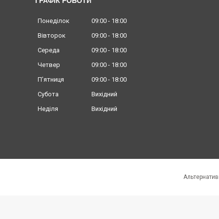
ГРАФІК РОБОТИ
Понеділок
09:00
18:00
Вівторок
09:00
18:00
Середа
09:00
18:00
Четвер
09:00
18:00
Пʼятниця
09:00
18:00
Субота
Вихідний
Неділя
Вихідний