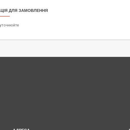
ЦІЯ ДЛЯ ЗАМОВЛЕННЯ
 уточнюйте