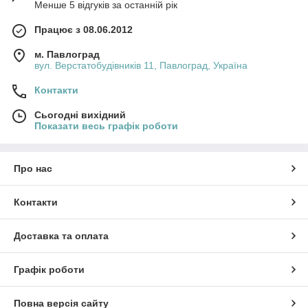
Менше 5 відгуків за останній рік
Працює з 08.06.2012
м. Павлоград
вул. Верстатобудівників 11, Павлоград, Україна
Контакти
Сьогодні вихідний
Показати весь графік роботи
Про нас
Контакти
Доставка та оплата
Графік роботи
Повна версія сайту