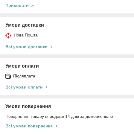
Приховати
Умови доставки
Нова Пошта
Всі умови доставки
Умови оплати
Післяплата
Всі умови оплати
Умови повернення
Повернення товару впродовж 14 днів за домовленістю
Всі умови повернення